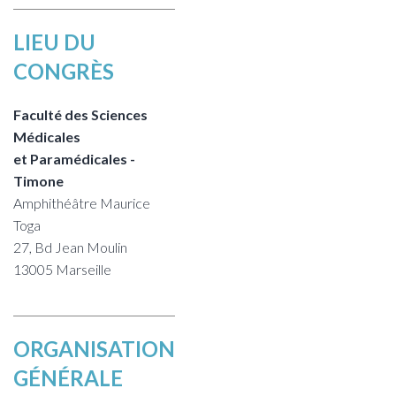
LIEU DU
CONGRÈS
Faculté des Sciences
Médicales
et Paramédicales -
Timone
Amphithéâtre Maurice
Toga
27, Bd Jean Moulin
13005 Marseille
ORGANISATION
GÉNÉRALE