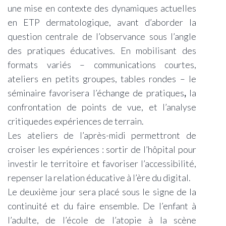
une mise en contexte des dynamiques actuelles
en ETP dermatologique, avant d’aborder la
question centrale de l’observance sous l’angle
des pratiques éducatives. En mobilisant des
formats variés – communications courtes,
ateliers en petits groupes, tables rondes – le
séminaire favorisera l’échange de pratiques
,
la
confrontation de points de vue, et l’analyse
critiquedes expériences de terrain.
Les ateliers de l’après-midi permettront de
croiser les expériences : sortir de l’hôpital pour
investir le territoire et favoriser l’accessibilité,
repenser la relation éducative à l’ère du digital.
Le deuxième jour sera placé sous le signe de la
continuité et du faire ensemble. De l’enfant à
l’adulte, de l’école de l’atopie à la scène