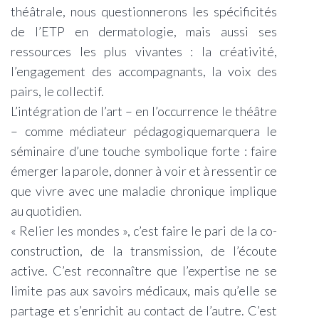
théâtrale, nous questionnerons les spécificités
de l’ETP en dermatologie, mais aussi ses
ressources les plus vivantes : la créativité,
l’engagement des accompagnants, la voix des
pairs, le collectif.
L’intégration de l’art – en l’occurrence le théâtre
– comme médiateur pédagogiquemarquera le
séminaire d’une touche symbolique forte : faire
émerger la parole, donner à voir et à ressentir ce
que vivre avec une maladie chronique implique
au quotidien.
« Relier les mondes », c’est faire le pari de la co-
construction, de la transmission, de l’écoute
active. C’est reconnaître que l’expertise ne se
limite pas aux savoirs médicaux, mais qu’elle se
partage et s’enrichit au contact de l’autre. C’est