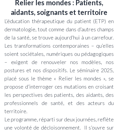
Relier les mondes : Patients,
aidants, soignants et territoire
L’éducation thérapeutique du patient (ETP) en
dermatologie, tout comme dans d’autres champs
de la santé, se trouve aujourd’hui à un carrefour.
Les transformations contemporaines – qu’elles
soient sociétales, numériques ou pédagogiques
– exigent de renouveler nos modèles, nos
postures et nos dispositifs. Le séminaire 2025,
placé sous le thème « Relier les mondes », se
propose d’interroger ces mutations en croisant
les perspectives des patients, des aidants, des
professionnels de santé, et des acteurs du
territoire.
Le programme, réparti sur deux journées, reflète
une volonté de décloisonnement. Il s’ouvre sur