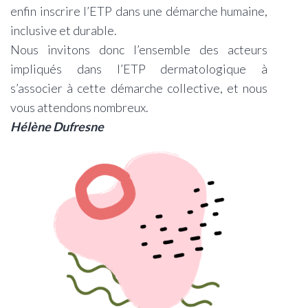
enfin inscrire l’ETP dans une démarche humaine,
inclusive et durable.
Nous invitons donc l’ensemble des acteurs
impliqués dans l’ETP dermatologique à
s’associer à cette démarche collective, et nous
vous attendons nombreux.
Hélène Dufresne