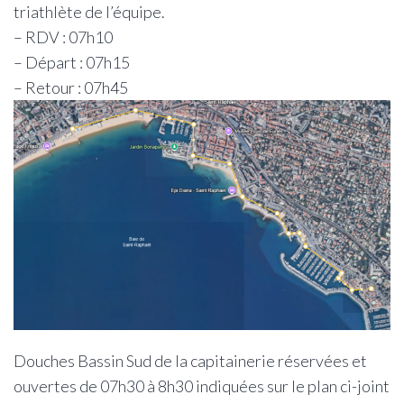
triathlète de l’équipe.
– RDV : 07h10
– Départ : 07h15
– Retour : 07h45
Douches Bassin Sud de la capitainerie réservées et
ouvertes de 07h30 à 8h30 indiquées sur le plan ci-joint