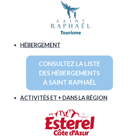
HÉBERGEMENT
CONSULTEZ LA LISTE
DES HÉBERGEMENTS
À SAINT RAPHAËL
ACTIVITÉS ET + DANS LA RÉGION