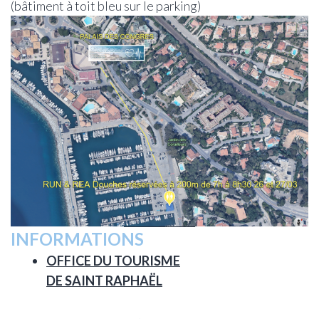
(bâtiment à toit bleu sur le parking)
INFORMATIONS
OFFICE DU TOURISME
DE SAINT RAPHAËL