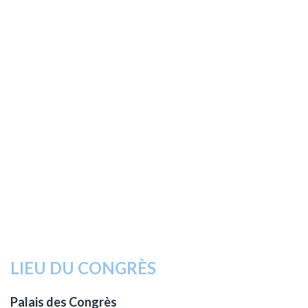
LIEU DU CONGRÈS
Palais des Congrès