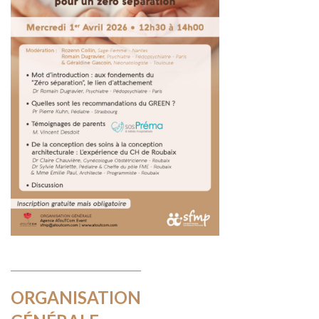
ORGANISATION