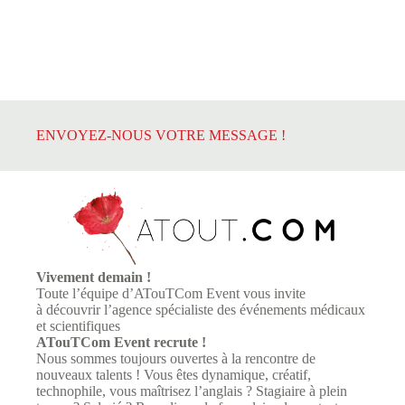
ENVOYEZ-NOUS VOTRE MESSAGE !
Vivement demain !
Toute l’équipe d’
ATouTCom Event
vous invite
à découvrir l’agence spécialiste des événements médicaux
et scientifiques
ATouTCom Event
recrute !
Nous sommes toujours ouvertes à la rencontre de
nouveaux talents ! Vous êtes dynamique, créatif,
technophile, vous maîtrisez l’anglais ? Stagiaire à plein