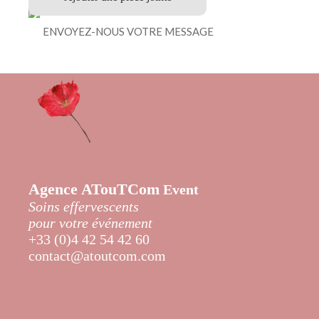
Agence
ATouTCom
Event
Soins effervescents
pour votre événement
+33 (0)4 42 54 42 60
contact@atoutcom.com