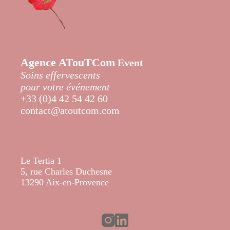
Agence
ATouTCom
Event
Soins effervescents
pour votre événement
+33 (0)4 42 54 42 60
contact@atoutcom.com
Le Tertia 1
5, rue Charles Duchesne
13290 Aix-en-Provence