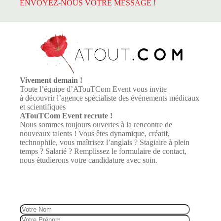
ENVOYEZ-NOUS VOTRE MESSAGE !
Vivement demain !
Toute l’équipe d’
ATouTCom Event
vous invite
à découvrir l’agence spécialiste des événements médicaux
et scientifiques
ATouTCom Event
recrute !
Nous sommes toujours ouvertes à la rencontre de
nouveaux talents ! Vous êtes dynamique, créatif,
technophile, vous maîtrisez l’anglais ? Stagiaire à plein
temps ? Salarié ? Remplissez le formulaire de contact,
nous étudierons votre candidature avec soin.