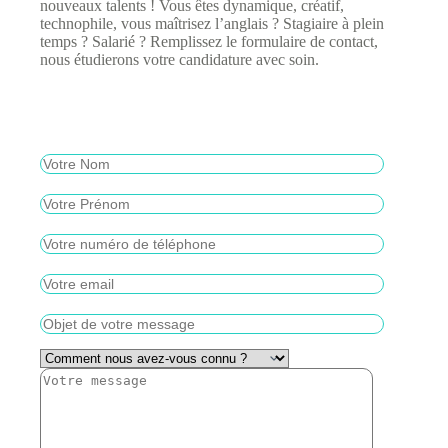
nouveaux talents ! Vous êtes dynamique, créatif,
technophile, vous maîtrisez l’anglais ? Stagiaire à plein
temps ? Salarié ? Remplissez le formulaire de contact,
nous étudierons votre candidature avec soin.