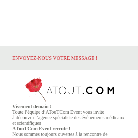
ENVOYEZ-NOUS VOTRE MESSAGE !
Vivement demain !
Toute l’équipe d’
ATouTCom Event
vous invite
à découvrir l’agence spécialiste des événements médicaux
et scientifiques
ATouTCom Event
recrute !
Nous sommes toujours ouvertes à la rencontre de